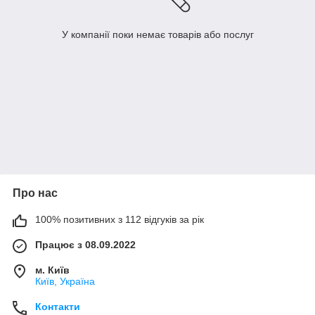
У компанії поки немає товарів або послуг
Про нас
100% позитивних з 112 відгуків за рік
Працює з 08.09.2022
м. Київ
Київ, Україна
Контакти