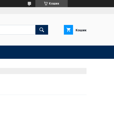
Кошик
Кошик