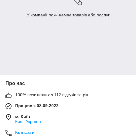
У компанії поки немає товарів або послуг
Про нас
100% позитивних з 112 відгуків за рік
Працює з 08.09.2022
м. Київ
Київ, Україна
Контакти