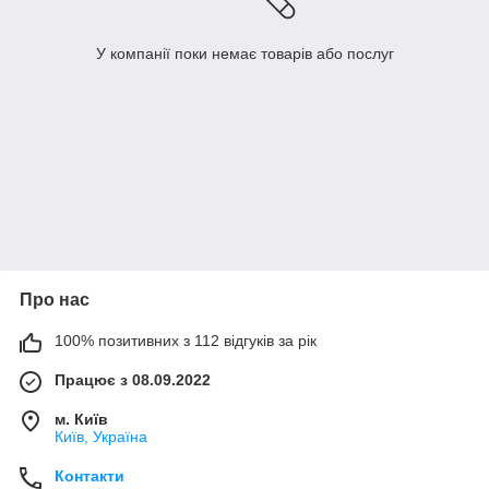
У компанії поки немає товарів або послуг
Про нас
100% позитивних з 112 відгуків за рік
Працює з 08.09.2022
м. Київ
Київ, Україна
Контакти