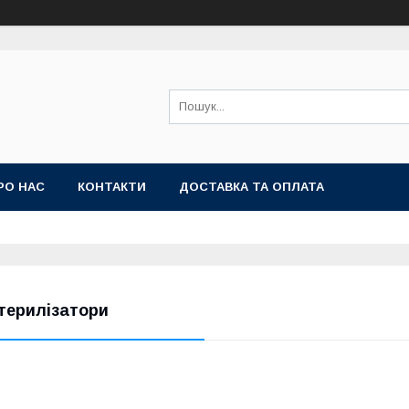
РО НАС
КОНТАКТИ
ДОСТАВКА ТА ОПЛАТА
терилізатори