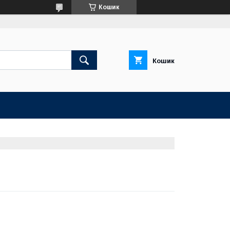
Кошик
Кошик