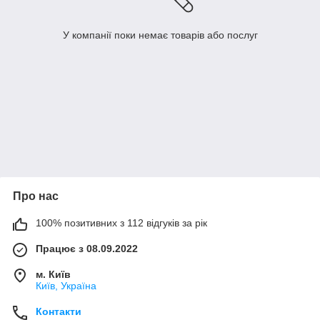
У компанії поки немає товарів або послуг
Про нас
100% позитивних з 112 відгуків за рік
Працює з 08.09.2022
м. Київ
Київ, Україна
Контакти