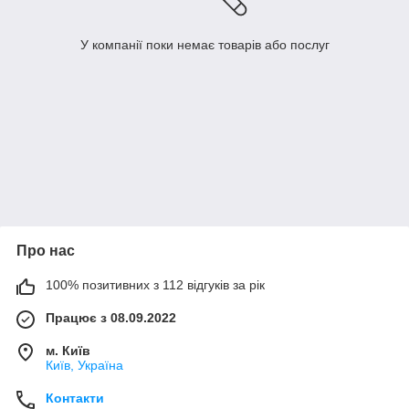
У компанії поки немає товарів або послуг
Про нас
100% позитивних з 112 відгуків за рік
Працює з 08.09.2022
м. Київ
Київ, Україна
Контакти