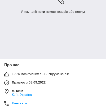
У компанії поки немає товарів або послуг
Про нас
100% позитивних з 112 відгуків за рік
Працює з 08.09.2022
м. Київ
Київ, Україна
Контакти