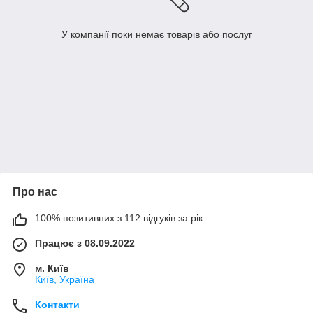
У компанії поки немає товарів або послуг
Про нас
100% позитивних з 112 відгуків за рік
Працює з 08.09.2022
м. Київ
Київ, Україна
Контакти