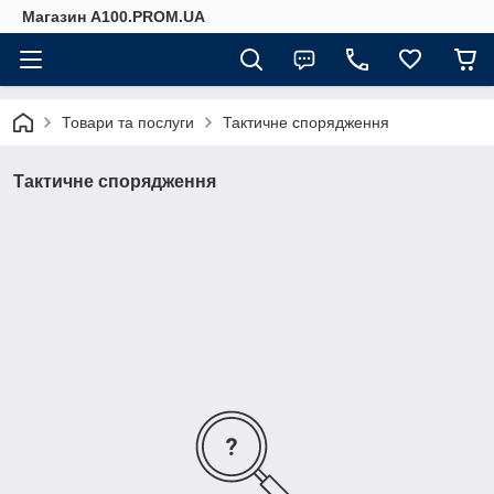
Магазин A100.PROM.UA
Товари та послуги
Тактичне спорядження
Тактичне спорядження