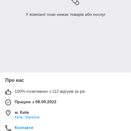
У компанії поки немає товарів або послуг
Про нас
100% позитивних з 112 відгуків за рік
Працює з 08.09.2022
м. Київ
Київ, Україна
Контакти