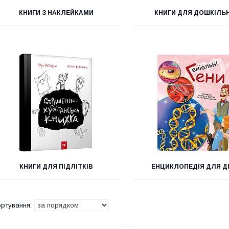
КНИГИ З НАКЛЕЙКАМИ
КНИГИ ДЛЯ ДОШКІЛЬ
КНИГИ ДЛЯ ПІДЛІТКІВ
ЕНЦИКЛОПЕДІЯ ДЛЯ Д