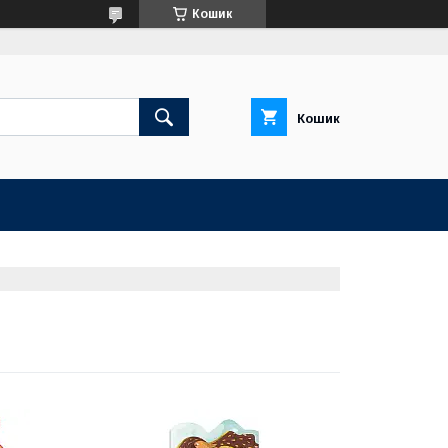
Кошик
Кошик