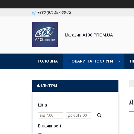
+380 (67) 197-66-72
Магазин A100.PROM.UA
ГОЛОВНА
ТОВАРИ ТА ПОСЛУГИ
П
ФІЛЬТРИ
Д
Ціна
В наявності