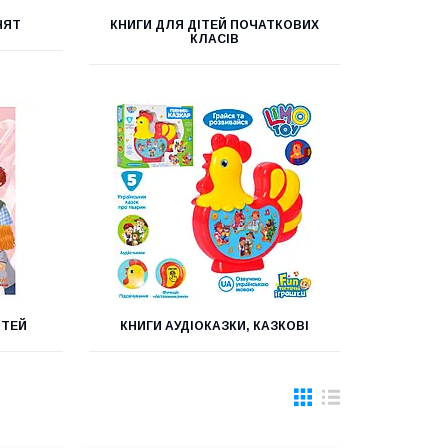
НЯТ
КНИГИ ДЛЯ ДІТЕЙ ПОЧАТКОВИХ
КЛАСІВ
ІТЕЙ
КНИГИ АУДІОКАЗКИ, КАЗКОВІ