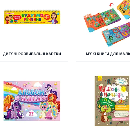
ДИТЯЧІ РОЗВИВАЛЬНІ КАРТКИ
М'ЯКІ КНИГИ ДЛЯ МАЛ