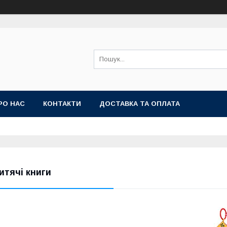
РО НАС
КОНТАКТИ
ДОСТАВКА ТА ОПЛАТА
итячі книги