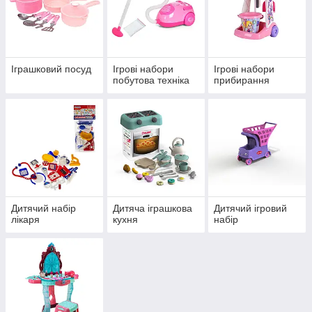
Іграшковий посуд
Ігрові набори
Ігрові набори
побутова техніка
прибирання
Дитячий набір
Дитяча іграшкова
Дитячий ігровий
лікаря
кухня
набір