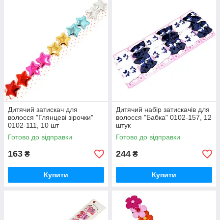
Дитячий затискач для
Дитячий набір затискачів для
волосся "Глянцеві зірочки"
волосся "Бабка" 0102-157, 12
0102-111, 10 шт
штук
Готово до відправки
Готово до відправки
163
244
₴
₴
Купити
Купити