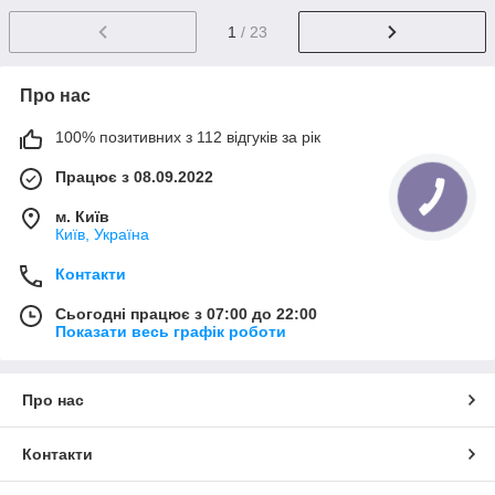
1
/ 23
Про нас
100% позитивних з 112 відгуків за рік
Працює з 08.09.2022
м. Київ
Київ, Україна
Контакти
Сьогодні працює з 07:00 до 22:00
Показати весь графік роботи
Про нас
Контакти