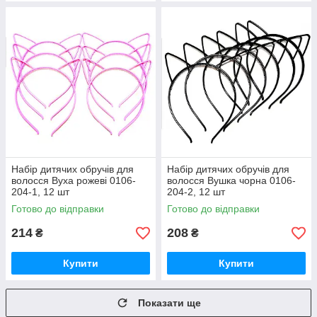
Набір дитячих обручів для
Набір дитячих обручів для
волосся Вуха рожеві 0106-
волосся Вушка чорна 0106-
204-1, 12 шт
204-2, 12 шт
Готово до відправки
Готово до відправки
214
208
₴
₴
Купити
Купити
Показати ще