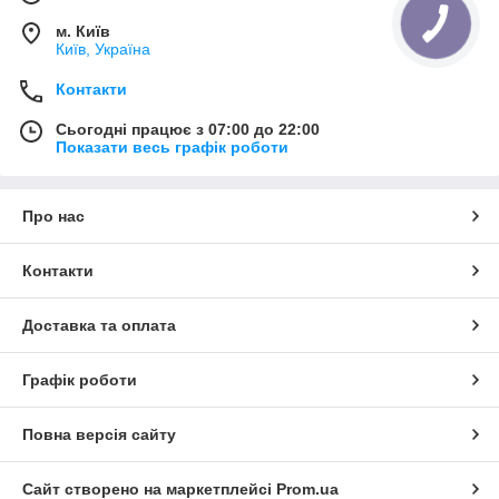
м. Київ
Київ, Україна
Контакти
Сьогодні працює з 07:00 до 22:00
Показати весь графік роботи
Про нас
Контакти
Доставка та оплата
Графік роботи
Повна версія сайту
Сайт створено на маркетплейсі
Prom.ua