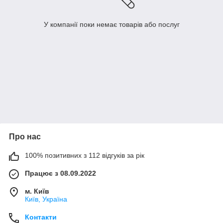
У компанії поки немає товарів або послуг
Про нас
100% позитивних з 112 відгуків за рік
Працює з 08.09.2022
м. Київ
Київ, Україна
Контакти