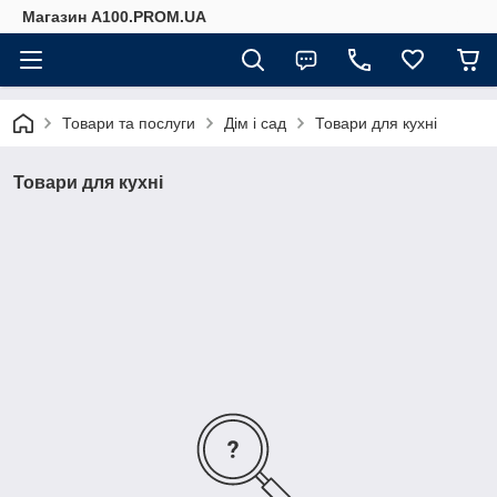
Магазин A100.PROM.UA
Товари та послуги
Дім і сад
Товари для кухні
Товари для кухні