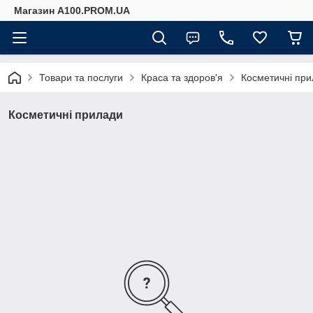
Магазин A100.PROM.UA
Товари та послуги
Краса та здоров'я
Косметичні пр
Косметичні прилади