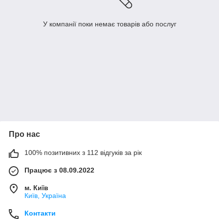
У компанії поки немає товарів або послуг
Про нас
100% позитивних з 112 відгуків за рік
Працює з 08.09.2022
м. Київ
Київ, Україна
Контакти