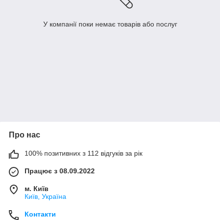
У компанії поки немає товарів або послуг
Про нас
100% позитивних з 112 відгуків за рік
Працює з 08.09.2022
м. Київ
Київ, Україна
Контакти