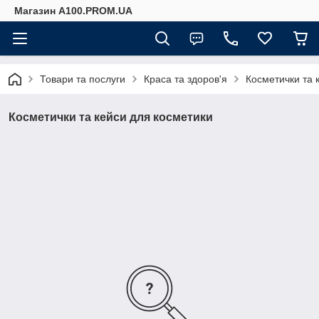
Магазин A100.PROM.UA
Товари та послуги
Краса та здоров'я
Косметички та 
Косметички та кейси для косметики