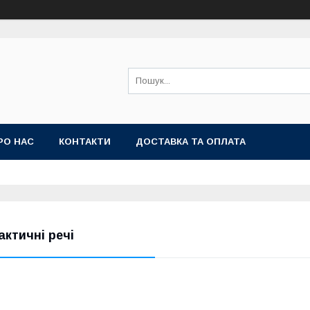
РО НАС
КОНТАКТИ
ДОСТАВКА ТА ОПЛАТА
актичні речі