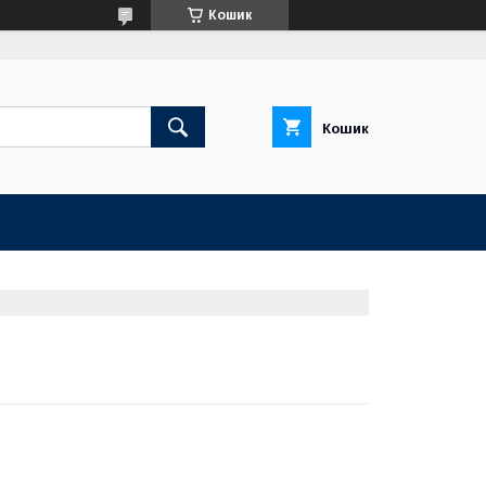
Кошик
Кошик