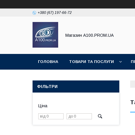
+380 (67) 197-66-72
Магазин A100.PROM.UA
ГОЛОВНА
ТОВАРИ ТА ПОСЛУГИ
П
ФІЛЬТРИ
Т
Ціна