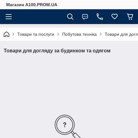
Магазин A100.PROM.UA
Товари та послуги
Побутова техніка
Товари для догл
Товари для догляду за будинком та одягом