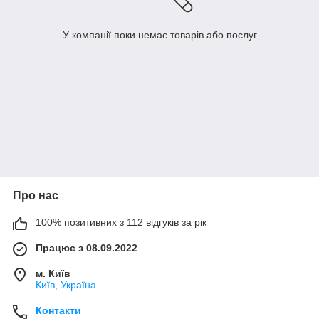
У компанії поки немає товарів або послуг
Про нас
100% позитивних з 112 відгуків за рік
Працює з 08.09.2022
м. Київ
Київ, Україна
Контакти