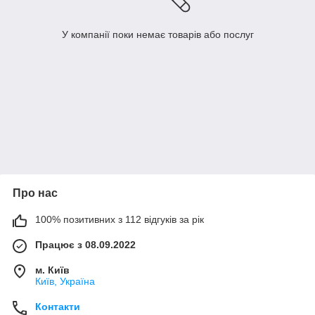
У компанії поки немає товарів або послуг
Про нас
100% позитивних з 112 відгуків за рік
Працює з 08.09.2022
м. Київ
Київ, Україна
Контакти