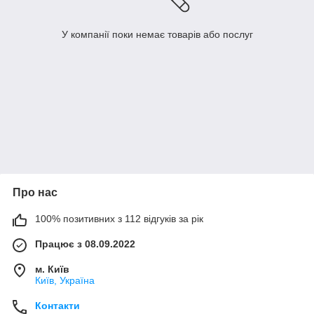
У компанії поки немає товарів або послуг
Про нас
100% позитивних з 112 відгуків за рік
Працює з 08.09.2022
м. Київ
Київ, Україна
Контакти