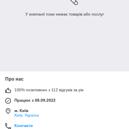
У компанії поки немає товарів або послуг
Про нас
100% позитивних з 112 відгуків за рік
Працює з 08.09.2022
м. Київ
Київ, Україна
Контакти