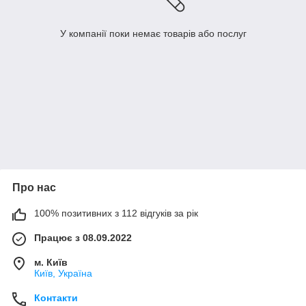
У компанії поки немає товарів або послуг
Про нас
100% позитивних з 112 відгуків за рік
Працює з 08.09.2022
м. Київ
Київ, Україна
Контакти