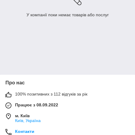
У компанії поки немає товарів або послуг
Про нас
100% позитивних з 112 відгуків за рік
Працює з 08.09.2022
м. Київ
Київ, Україна
Контакти