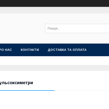
РО НАС
КОНТАКТИ
ДОСТАВКА ТА ОПЛАТА
ульсоксиметри