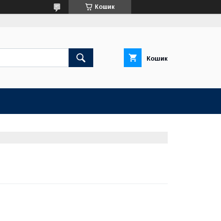
Кошик
Кошик