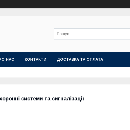
РО НАС
КОНТАКТИ
ДОСТАВКА ТА ОПЛАТА
хоронні системи та сигналізації