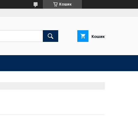
Кошик
Кошик