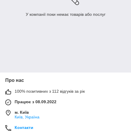
У компанії поки немає товарів або послуг
Про нас
100% позитивних з 112 відгуків за рік
Працює з 08.09.2022
м. Київ
Київ, Україна
Контакти