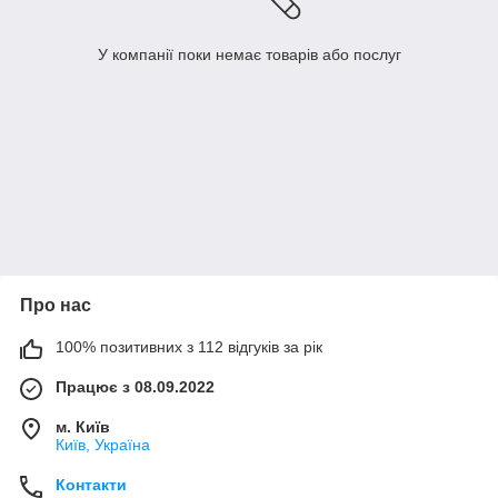
У компанії поки немає товарів або послуг
Про нас
100% позитивних з 112 відгуків за рік
Працює з 08.09.2022
м. Київ
Київ, Україна
Контакти