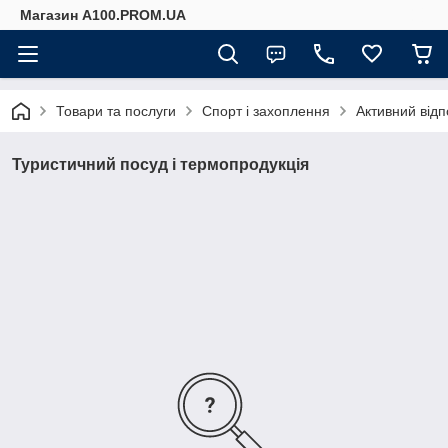
Магазин A100.PROM.UA
Товари та послуги
Спорт і захоплення
Активний відп
Туристичний посуд і термопродукція