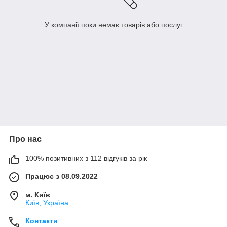
У компанії поки немає товарів або послуг
Про нас
100% позитивних з 112 відгуків за рік
Працює з 08.09.2022
м. Київ
Київ, Україна
Контакти