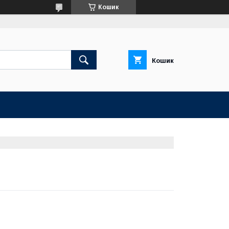
Кошик
Кошик