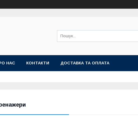
РО НАС
КОНТАКТИ
ДОСТАВКА ТА ОПЛАТА
ренажери