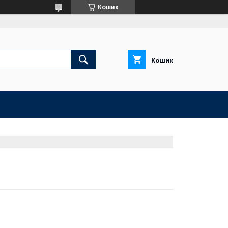
Кошик
Кошик