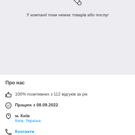
У компанії поки немає товарів або послуг
Про нас
100% позитивних з 112 відгуків за рік
Працює з 08.09.2022
м. Київ
Київ, Україна
Контакти