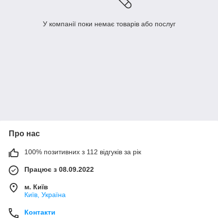
У компанії поки немає товарів або послуг
Про нас
100% позитивних з 112 відгуків за рік
Працює з 08.09.2022
м. Київ
Київ, Україна
Контакти