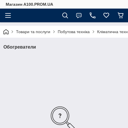
Магазин A100.PROM.UA
Товари та послуги
Побутова техніка
Кліматична техн
Обогреватели