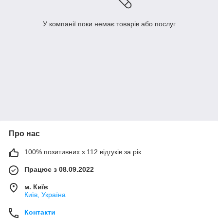
У компанії поки немає товарів або послуг
Про нас
100% позитивних з 112 відгуків за рік
Працює з 08.09.2022
м. Київ
Київ, Україна
Контакти