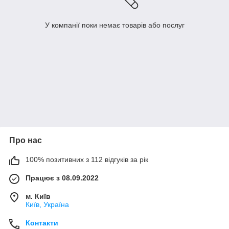
У компанії поки немає товарів або послуг
Про нас
100% позитивних з 112 відгуків за рік
Працює з 08.09.2022
м. Київ
Київ, Україна
Контакти