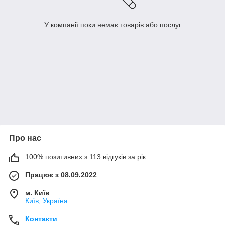
У компанії поки немає товарів або послуг
Про нас
100% позитивних з 113 відгуків за рік
Працює з 08.09.2022
м. Київ
Київ, Україна
Контакти