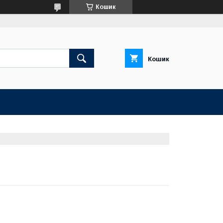
Кошик
Кошик