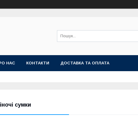
РО НАС
КОНТАКТИ
ДОСТАВКА ТА ОПЛАТА
іночі сумки