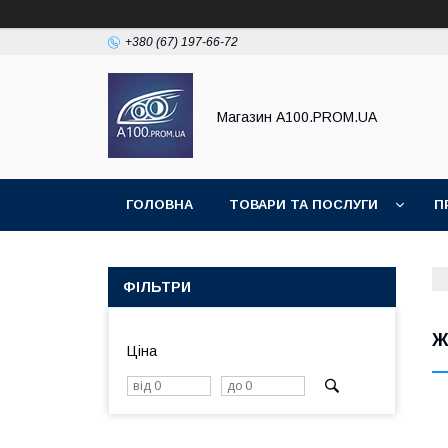
+380 (67) 197-66-72
Магазин A100.PROM.UA
ГОЛОВНА
ТОВАРИ ТА ПОСЛУГИ
П
ФІЛЬТРИ
Ж
Ціна