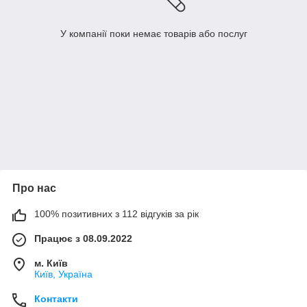
У компанії поки немає товарів або послуг
Про нас
100% позитивних з 112 відгуків за рік
Працює з 08.09.2022
м. Київ
Київ, Україна
Контакти