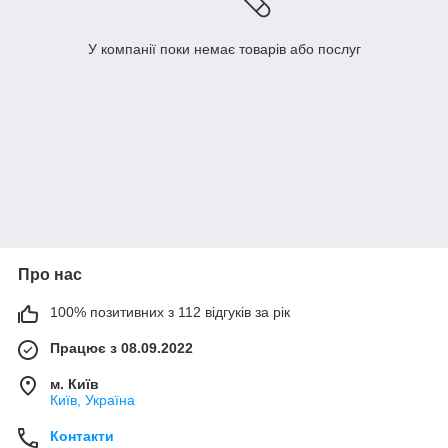
У компанії поки немає товарів або послуг
Про нас
100% позитивних з 112 відгуків за рік
Працює з 08.09.2022
м. Київ
Київ, Україна
Контакти