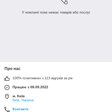
У компанії поки немає товарів або послуг
Про нас
100% позитивних з 113 відгуків за рік
Працює з 08.09.2022
м. Київ
Київ, Україна
Контакти