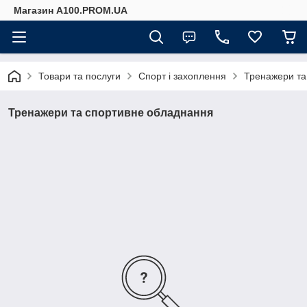
Магазин A100.PROM.UA
Товари та послуги
Спорт і захоплення
Тренажери та
Тренажери та спортивне обладнання