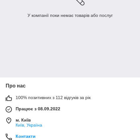
У компанії поки немає товарів або послуг
Про нас
100% позитивних з 112 відгуків за рік
Працює з 08.09.2022
м. Київ
Київ, Україна
Контакти