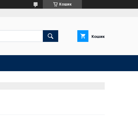
Кошик
Кошик