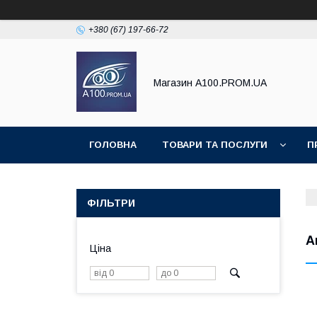
+380 (67) 197-66-72
Магазин A100.PROM.UA
ГОЛОВНА
ТОВАРИ ТА ПОСЛУГИ
П
ФІЛЬТРИ
А
Ціна