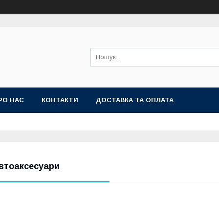
РО НАС
КОНТАКТИ
ДОСТАВКА ТА ОПЛАТА
втоаксесуари