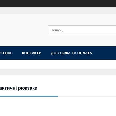
РО НАС
КОНТАКТИ
ДОСТАВКА ТА ОПЛАТА
актичні рюкзаки