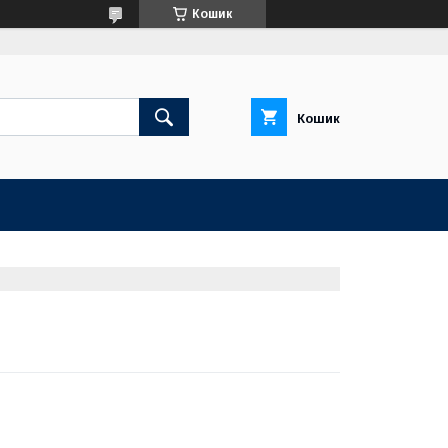
Кошик
Кошик