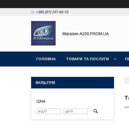
+380 (67) 197-66-72
Магазин A100.PROM.UA
ГОЛОВНА
ТОВАРИ ТА ПОСЛУГИ
П
ФІЛЬТРИ
Т
Ціна