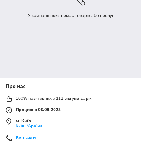
У компанії поки немає товарів або послуг
Про нас
100% позитивних з 112 відгуків за рік
Працює з 08.09.2022
м. Київ
Київ, Україна
Контакти