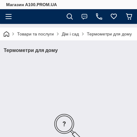
Магазин A100.PROM.UA
Товари та послуги
Дім і сад
Термометри для дому
Термометри для дому