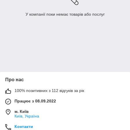
У компанії поки немає товарів або послуг
Про нас
100% позитивних з 112 відгуків за рік
Працює з 08.09.2022
м. Київ
Київ, Україна
Контакти