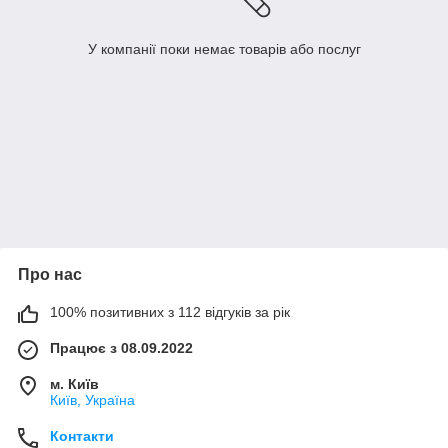
У компанії поки немає товарів або послуг
Про нас
100% позитивних з 112 відгуків за рік
Працює з 08.09.2022
м. Київ
Київ, Україна
Контакти