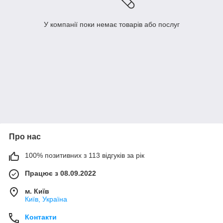
У компанії поки немає товарів або послуг
Про нас
100% позитивних з 113 відгуків за рік
Працює з 08.09.2022
м. Київ
Київ, Україна
Контакти