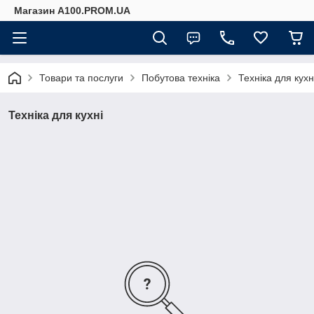
Магазин A100.PROM.UA
Товари та послуги
Побутова техніка
Техніка для кухн
Техніка для кухні