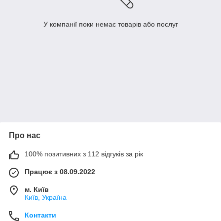
У компанії поки немає товарів або послуг
Про нас
100% позитивних з 112 відгуків за рік
Працює з 08.09.2022
м. Київ
Київ, Україна
Контакти