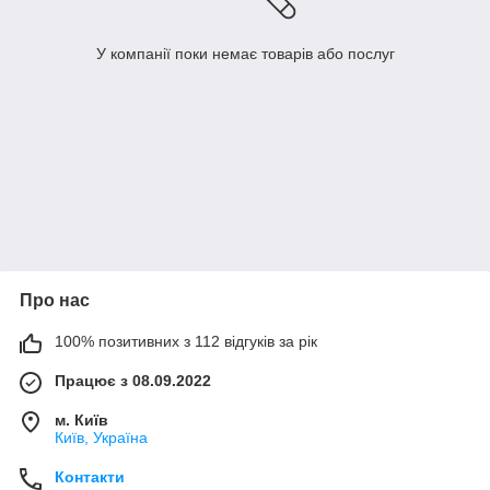
У компанії поки немає товарів або послуг
Про нас
100% позитивних з 112 відгуків за рік
Працює з 08.09.2022
м. Київ
Київ, Україна
Контакти