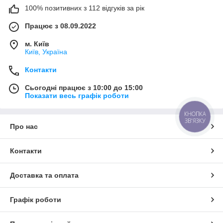
100% позитивних з 112 відгуків за рік
Працює з 08.09.2022
м. Київ
Київ, Україна
Контакти
Сьогодні працює з 10:00 до 15:00
Показати весь графік роботи
КНОПКА
ЗВ'ЯЗКУ
Про нас
Контакти
Доставка та оплата
Графік роботи