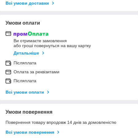
Всі умови доставки
Умови оплати
Ви отримаєте замовлення
або гроші повернуться на вашу картку
Детальніше
Післяплата
Оплата за реквізитами
Післяплата
Всі умови оплати
Умови повернення
Повернення товару впродовж 14 днів за домовленістю
Всі умови повернення