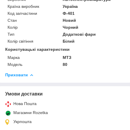
Країна виробник
Україна
Код запчастини
Ф-401
Стан
Новий
Колір
Чорний
Тип
Додаткові фари
Колір світіння
Білий
Користувацькі характеристики
Марка
МТЗ
Модель
80
Приховати
Умови доставки
Нова Пошта
Магазини Rozetka
Укрпошта