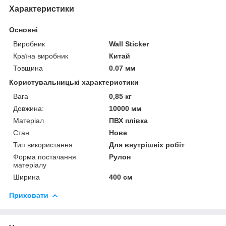
Характеристики
Основні
Виробник
Wall Sticker
Країна виробник
Китай
Товщина
0.07 мм
Користувальницькі характеристики
Вага
0,85 кг
Довжина:
10000 мм
Матеріал
ПВХ плівка
Стан
Нове
Тип використання
Для внутрішніх робіт
Форма постачання
Рулон
матеріалу
Ширина
400 см
Приховати