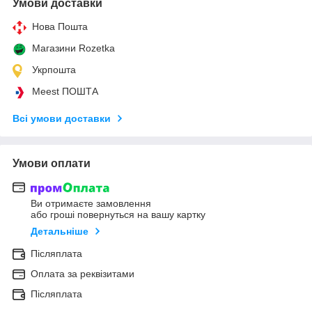
Умови доставки
Нова Пошта
Магазини Rozetka
Укрпошта
Meest ПОШТА
Всі умови доставки
Умови оплати
Ви отримаєте замовлення
або гроші повернуться на вашу картку
Детальніше
Післяплата
Оплата за реквізитами
Післяплата