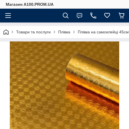
Магазин A100.PROM.UA
Товари та послуги
Плівка
Плівка на самоклейці 45с